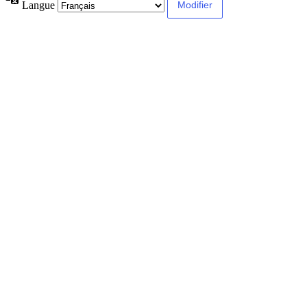
Langue