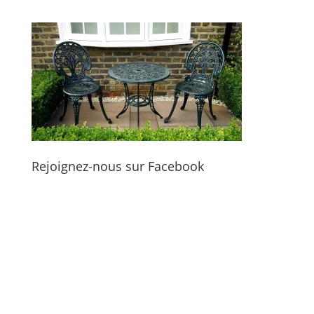
Rejoignez-nous sur Facebook