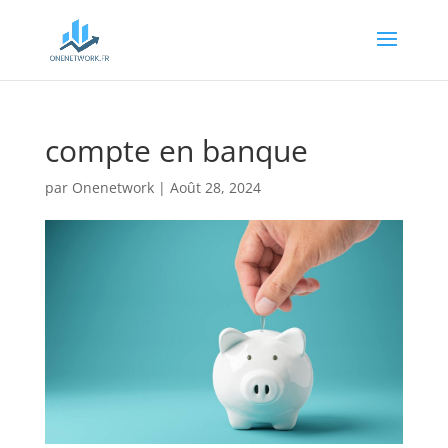
compte en banque
par
Onenetwork
|
Août 28, 2024