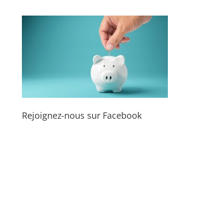
Rejoignez-nous sur Facebook