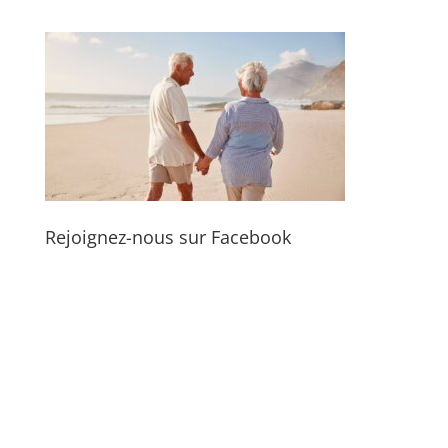
Rejoignez-nous sur Facebook