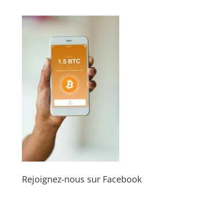
Rejoignez-nous sur Facebook