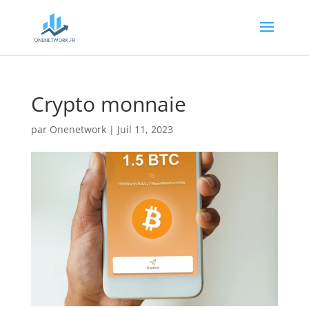
Crypto monnaie
par
Onenetwork
|
Juil 11, 2023