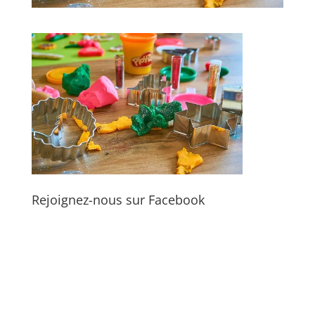
Rejoignez-nous sur Facebook