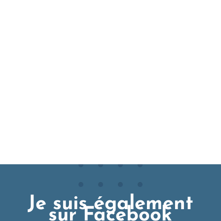
Je suis également
sur Facebook