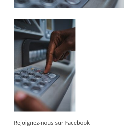
Rejoignez-nous sur Facebook