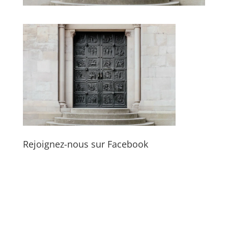
Rejoignez-nous sur Facebook