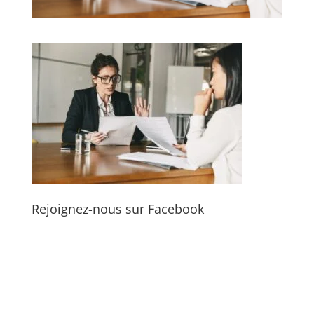
Rejoignez-nous sur Facebook