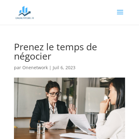
Prenez le temps de
négocier
par
Onenetwork
|
Juil 6, 2023