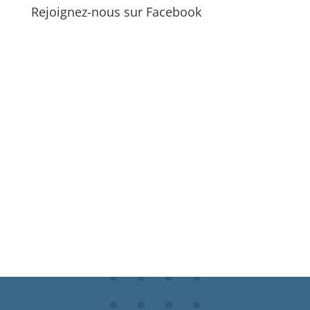
Rejoignez-nous sur Facebook