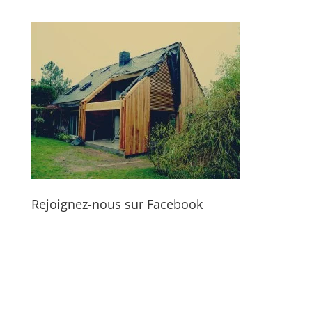
Rejoignez-nous sur Facebook