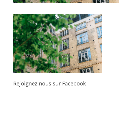
Rejoignez-nous sur Facebook