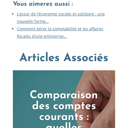
Vous aimerez aussi :
L’essor de l’économie sociale et solidaire : une
nouvelle forme…
Comment gérer la comptabilité et les affaires
fiscales d’une entreprise…
Articles Associés
Comparaison
des comptes
courants :