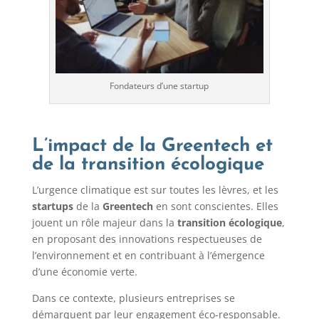
Fondateurs d’une startup
L’impact de la Greentech et
de la transition écologique
L’urgence climatique est sur toutes les lèvres, et les
startups
de la
Greentech
en sont conscientes. Elles
jouent un rôle majeur dans la
transition écologique
,
en proposant des innovations respectueuses de
l’environnement et en contribuant à l’émergence
d’une économie verte.
Dans ce contexte, plusieurs entreprises se
démarquent par leur engagement éco-responsable.