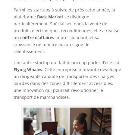
Parmi les startups à suivre de près cette année, la
plateforme
Back Market
se distingue
particulièrement. Spécialisée dans la vente de
produits électroniques reconditionnés, elle a réalisé
un
chiffre d’affaires
impressionnant, et sa
croissance ne montre aucun signe de
ralentissement.
Une autre startup qui fait beaucoup parler d’elle est
Flying Whales
. Cette entreprise innovante développe
un dirigeable capable de transporter des charges
lourdes dans des zones difficilement accessibles,
une innovation qui pourrait révolutionner le
transport de marchandises.