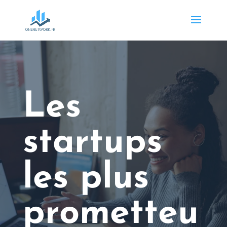
Les
startups
les plus
prometteu