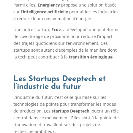
Parmi elles,
Energiency
propose une solution basée
sur l’
intelligence artificielle
pour aider les industries
à réduire leur consommation d’énergie.
Une autre startup,
Ecov
, a développé une plateforme
de covoiturage de proximité pour réduire l’impact
des trajets quotidiens sur l’environnement. Ces
startups sont autant d’exemples de la manière dont
la tech peut contribuer à la
transition écologique
.
Les Startups Deeptech et
l’industrie du futur
L’industrie du futur, c’est celle qui mise sur les
technologies de pointe pour transformer les modes
de production. Les
startups Deeptech
jouent un rôle
central dans ce mouvement. Elles sont à la pointe de
l’innovation et travaillent sur des projets de
recherche ambitieux.