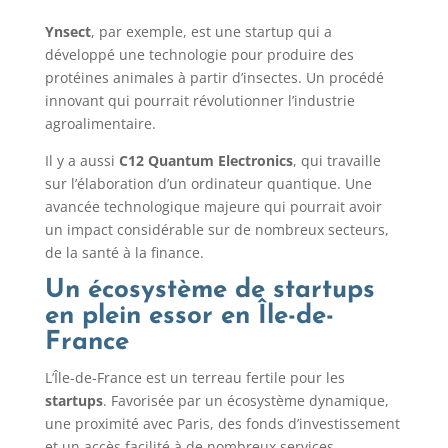
Ynsect
, par exemple, est une startup qui a
développé une technologie pour produire des
protéines animales à partir d’insectes. Un procédé
innovant qui pourrait révolutionner l’industrie
agroalimentaire.
Il y a aussi
C12 Quantum Electronics
, qui travaille
sur l’élaboration d’un ordinateur quantique. Une
avancée technologique majeure qui pourrait avoir
un impact considérable sur de nombreux secteurs,
de la santé à la finance.
Un écosystème de startups
en plein essor en Île-de-
France
L’Île-de-France est un terreau fertile pour les
startups
. Favorisée par un écosystème dynamique,
une proximité avec Paris, des fonds d’investissement
et un accès facilité à de nombreux services