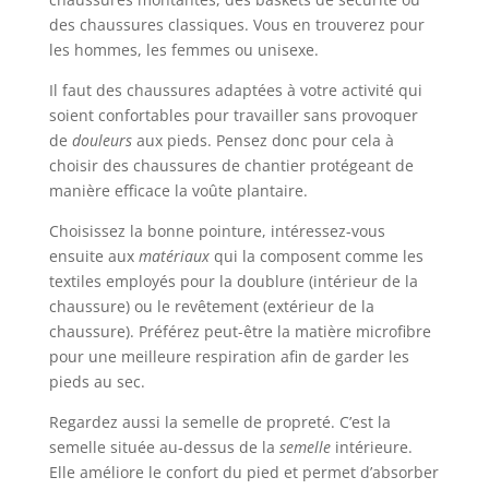
des chaussures classiques. Vous en trouverez pour
les hommes, les femmes ou unisexe.
Il faut des chaussures adaptées à votre activité qui
soient confortables pour travailler sans provoquer
de
douleurs
aux pieds. Pensez donc pour cela à
choisir des chaussures de chantier protégeant de
manière efficace la voûte plantaire.
Choisissez la bonne pointure, intéressez-vous
ensuite aux
matériaux
qui la composent comme les
textiles employés pour la doublure (intérieur de la
chaussure) ou le revêtement (extérieur de la
chaussure). Préférez peut-être la matière microfibre
pour une meilleure respiration afin de garder les
pieds au sec.
Regardez aussi la semelle de propreté. C’est la
semelle située au-dessus de la
semelle
intérieure.
Elle améliore le confort du pied et permet d’absorber