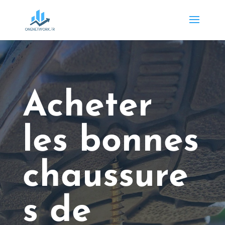
Acheter
les bonnes
chaussure
s de