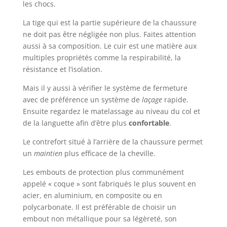
les chocs.
La tige qui est la partie supérieure de la chaussure
ne doit pas être négligée non plus. Faites attention
aussi à sa composition. Le cuir est une matière aux
multiples propriétés comme la respirabilité, la
résistance et l’isolation.
Mais il y aussi à vérifier le système de fermeture
avec de préférence un système de
laçage
rapide.
Ensuite regardez le matelassage au niveau du col et
de la languette afin d’être plus
confortable
.
Le contrefort situé à l’arrière de la chaussure permet
un
maintien
plus efficace de la cheville.
Les embouts de protection plus communément
appelé « coque » sont fabriqués le plus souvent en
acier, en aluminium, en composite ou en
polycarbonate. Il est préférable de choisir un
embout non métallique pour sa légèreté, son