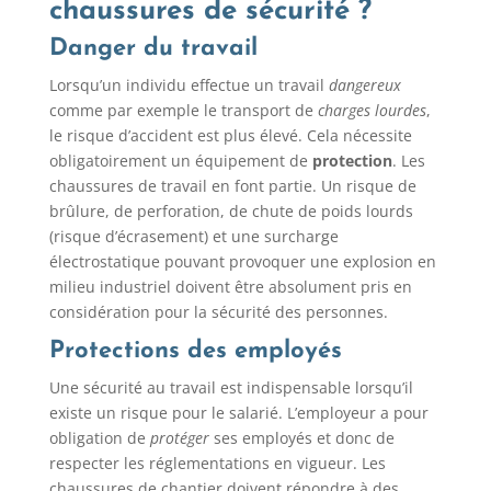
chaussures de sécurité ?
Danger du travail
Lorsqu’un individu effectue un travail
dangereux
comme par exemple le transport de
charges lourdes
,
le risque d’accident est plus élevé. Cela nécessite
obligatoirement un équipement de
protection
. Les
chaussures de travail en font partie. Un risque de
brûlure, de perforation, de chute de poids lourds
(risque d’écrasement) et une surcharge
électrostatique pouvant provoquer une explosion en
milieu industriel doivent être absolument pris en
considération pour la sécurité des personnes.
Protections des employés
Une sécurité au travail est indispensable lorsqu’il
existe un risque pour le salarié. L’employeur a pour
obligation de
protéger
ses employés et donc de
respecter les réglementations en vigueur. Les
chaussures de chantier doivent répondre à des