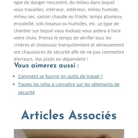
type de danger rencontré, du milieu dans lequel
vous travaillez, intérieur, extérieur, milieu humide,
milieu sec, saison chaude ou froide, temps pluvieux,
ensoleillé, sols boueux ou humides, etc. Le type de
chantier sur lequel vous évoluez vous aidera à faire
votre choix. Prenez le temps de vérifier tous les
critères et choisissez tranquillement et sérieusement
vos chaussures de sécurité afin de ne pas commettre
d’erreurs. Vos pieds en dépendent !
Vous aimerez aussi :
Comment se fournir en outils de travail ?
Toutes les infos à connaître sur les vêtements de
sécurité
Articles Associés