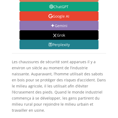
ChatGPT
Google AI
Gemini
Grok
Perplexity
Les chaussures de sécurité sont apparues il y a
environ un siècle au moment de l’industrie
naissante. Auparavant, l’homme utilisait des sabots
en bois pour se protéger des
risques
d’accident. Dans
le milieu agricole, il les utilisait afin d’éviter
l’écrasement des pieds. Quand le monde industriel
commença à se développer, les gens partirent du
milieu rural pour rejoindre le milieu urbain et
travailler en usine.