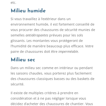
etc.
Milieu humide
Si vous travaillez à l’extérieur dans un
environnement humide, il est fortement conseillé de
vous procurer des chaussures de sécurité munies de
semelles
antidérapantes
prévues pour les sols
glissants. Les montantes vous protégeront de
l’humidité de manière beaucoup plus efficace. Votre
paire de chaussures doit être
imperméable
.
Milieu sec
Dans un milieu sec comme en intérieur ou pendant
les saisons chaudes, vous porterez plus facilement
des chaussures classiques basses ou des baskets de
sécurité.
Il existe de multiples critères à prendre en
considération et à ne pas négliger lorsque vous
décidez d’acheter des chaussures de chantier. Vous