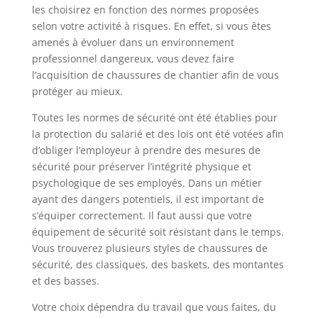
les choisirez en fonction des normes proposées
selon votre activité à risques. En effet, si vous êtes
amenés à évoluer dans un environnement
professionnel dangereux, vous devez faire
l’acquisition de chaussures de chantier afin de vous
protéger au mieux.
Toutes les normes de sécurité ont été établies pour
la protection du salarié et des lois ont été votées afin
d’obliger l’employeur à prendre des mesures de
sécurité pour préserver l’intégrité physique et
psychologique de ses employés. Dans un métier
ayant des dangers potentiels, il est important de
s’équiper correctement. Il faut aussi que votre
équipement de sécurité soit résistant dans le temps.
Vous trouverez plusieurs styles de chaussures de
sécurité, des classiques, des baskets, des montantes
et des basses.
Votre choix dépendra du travail que vous faites, du