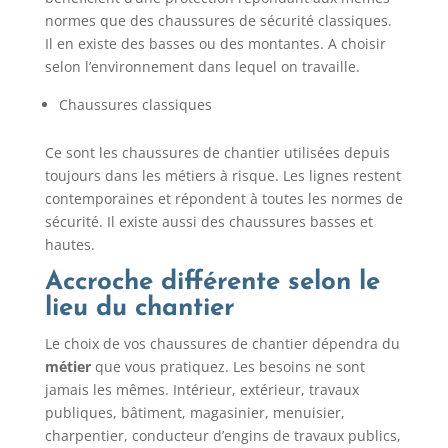
normes que des chaussures de sécurité classiques.
Il en existe des basses ou des montantes. A choisir
selon l’environnement dans lequel on travaille.
Chaussures classiques
Ce sont les chaussures de chantier utilisées depuis
toujours dans les métiers à risque. Les lignes restent
contemporaines et répondent à toutes les normes de
sécurité. Il existe aussi des chaussures basses et
hautes.
Accroche différente selon le
lieu du chantier
Le choix de vos chaussures de chantier dépendra du
métier
que vous pratiquez. Les besoins ne sont
jamais les mêmes. Intérieur, extérieur, travaux
publiques, bâtiment, magasinier, menuisier,
charpentier, conducteur d’engins de travaux publics,