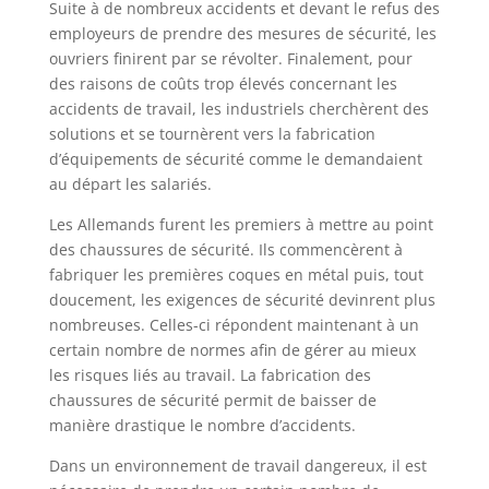
Suite à de nombreux accidents et devant le refus des
employeurs de prendre des mesures de sécurité, les
ouvriers finirent par se révolter. Finalement, pour
des raisons de coûts trop élevés concernant les
accidents de travail, les industriels cherchèrent des
solutions et se tournèrent vers la fabrication
d’équipements de sécurité comme le demandaient
au départ les salariés.
Les Allemands furent les premiers à mettre au point
des chaussures de sécurité. Ils commencèrent à
fabriquer les premières coques en métal puis, tout
doucement, les exigences de sécurité devinrent plus
nombreuses. Celles-ci répondent maintenant à un
certain nombre de normes afin de gérer au mieux
les risques liés au travail. La fabrication des
chaussures de sécurité permit de baisser de
manière drastique le nombre d’accidents.
Dans un environnement de travail dangereux, il est