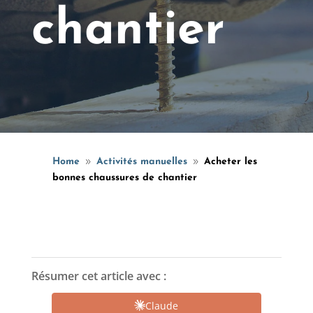
chantier
Home
Activités manuelles
Acheter les
9
9
bonnes chaussures de chantier
Résumer cet article avec :
Claude