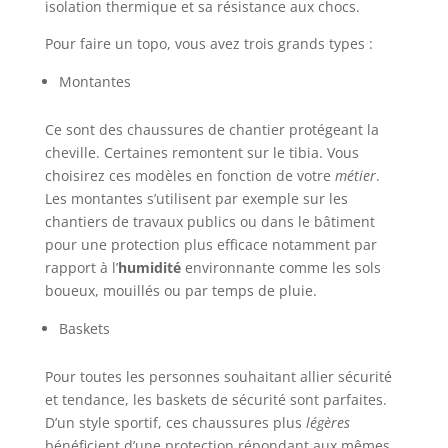
isolation thermique et sa résistance aux chocs.
Pour faire un topo, vous avez trois grands types :
Montantes
Ce sont des chaussures de chantier protégeant la
cheville. Certaines remontent sur le tibia. Vous
choisirez ces modèles en fonction de votre
métier
.
Les montantes s’utilisent par exemple sur les
chantiers de travaux publics ou dans le bâtiment
pour une protection plus efficace notamment par
rapport à l’
humidité
environnante comme les sols
boueux, mouillés ou par temps de pluie.
Baskets
Pour toutes les personnes souhaitant allier sécurité
et tendance, les baskets de sécurité sont parfaites.
D’un style sportif, ces chaussures plus
légères
bénéficient d’une protection répondant aux mêmes