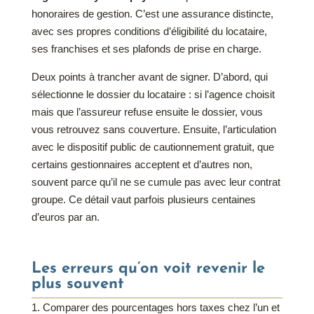
honoraires de gestion. C’est une assurance distincte,
avec ses propres conditions d’éligibilité du locataire,
ses franchises et ses plafonds de prise en charge.
Deux points à trancher avant de signer. D’abord, qui
sélectionne le dossier du locataire : si l’agence choisit
mais que l’assureur refuse ensuite le dossier, vous
vous retrouvez sans couverture. Ensuite, l’articulation
avec le dispositif public de cautionnement gratuit, que
certains gestionnaires acceptent et d’autres non,
souvent parce qu’il ne se cumule pas avec leur contrat
groupe. Ce détail vaut parfois plusieurs centaines
d’euros par an.
Les erreurs qu’on voit revenir le
plus souvent
Comparer des pourcentages hors taxes chez l’un et