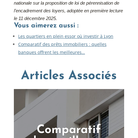
nationale sur la proposition de loi de pérennisation de
l’encadrement des loyers, adoptée en première lecture
le 11 décembre 2025.
Vous aimerez aussi :
Les quartiers en plein essor où investir à Lyon
Comparatif des prêts immobiliers : quelles
banques offrent les meilleures…
Articles Associés
Comparatif