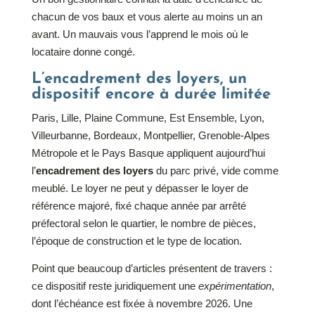
chacun de vos baux et vous alerte au moins un an
avant. Un mauvais vous l’apprend le mois où le
locataire donne congé.
L’encadrement des loyers, un
dispositif encore à durée limitée
Paris, Lille, Plaine Commune, Est Ensemble, Lyon,
Villeurbanne, Bordeaux, Montpellier, Grenoble-Alpes
Métropole et le Pays Basque appliquent aujourd’hui
l’
encadrement des loyers
du parc privé, vide comme
meublé. Le loyer ne peut y dépasser le loyer de
référence majoré, fixé chaque année par arrêté
préfectoral selon le quartier, le nombre de pièces,
l’époque de construction et le type de location.
Point que beaucoup d’articles présentent de travers :
ce dispositif reste juridiquement une
expérimentation
,
dont l’échéance est fixée à novembre 2026. Une