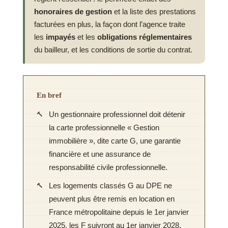
honoraires de gestion
et la liste des prestations
facturées en plus, la façon dont l’agence traite
les
impayés
et les
obligations réglementaires
du bailleur, et les conditions de sortie du contrat.
En bref
Un gestionnaire professionnel doit détenir
la carte professionnelle « Gestion
immobilière », dite carte G, une garantie
financière et une assurance de
responsabilité civile professionnelle.
Les logements classés G au DPE ne
peuvent plus être remis en location en
France métropolitaine depuis le 1er janvier
2025, les F suivront au 1er janvier 2028.