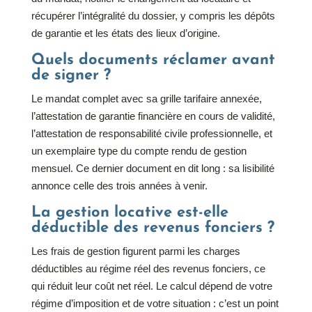
récupérer l’intégralité du dossier, y compris les dépôts
de garantie et les états des lieux d’origine.
Quels documents réclamer avant
de signer ?
Le mandat complet avec sa grille tarifaire annexée,
l’attestation de garantie financière en cours de validité,
l’attestation de responsabilité civile professionnelle, et
un exemplaire type du compte rendu de gestion
mensuel. Ce dernier document en dit long : sa lisibilité
annonce celle des trois années à venir.
La gestion locative est-elle
déductible des revenus fonciers ?
Les frais de gestion figurent parmi les charges
déductibles au régime réel des revenus fonciers, ce
qui réduit leur coût net réel. Le calcul dépend de votre
régime d’imposition et de votre situation : c’est un point