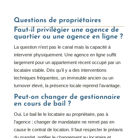
Questions de propriétaires
Faut-il privilégier une agence de
quartier ou une agence en ligne ?
La question n’est pas le canal mais la capacité à
intervenir physiquement. Une agence en ligne suffit
largement pour un appartement récent occupé par un
locataire stable. Dès qu’il y a des interventions
techniques fréquentes, un immeuble ancien ou un
turnover élevé, la présence locale reprend l’avantage.
Peut-on changer de gestionnaire
en cours de bail ?
Oui. Le bail lie le locataire au propriétaire, pas à
l’agence : changer de mandataire ne remet pas en
cause le contrat de location. Il faut respecter le préavis
du mandat, notifier le changement au locataire et