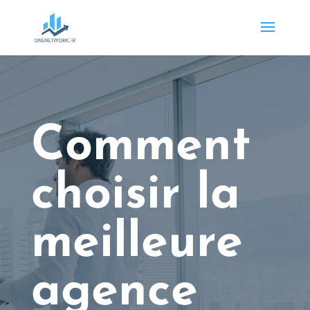
Comment
choisir la
meilleure
agence