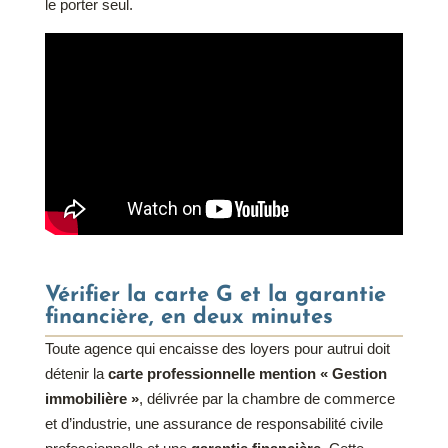
le porter seul.
Vérifier la carte G et la garantie
financière, en deux minutes
Toute agence qui encaisse des loyers pour autrui doit
détenir la
carte professionnelle mention « Gestion
immobilière »
, délivrée par la chambre de commerce
et d’industrie, une assurance de responsabilité civile