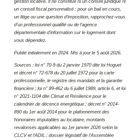
gestion locative. Il ne constitue ni un conseil juridique ni
un conseil fiscal personnalisé : pour un bail en cours,
un litige ou une question d’imposition, rapprochez-vous
d’un professionnel qualifié ou de l’agence
départementale d’information sur le logement dont
vous dépendez.
Publié initialement en 2024. Mis à jour le 5 août 2026.
Sources : loi n° 70-9 du 2 janvier 1970 dite loi Hoguet
et décret n° 72-678 du 20 juillet 1972 pour la carte
professionnelle, le registre des mandats et la garantie
financière ; loi n° 89-462 du 6 juillet 1989, article 6, et loi
n° 2021-1104 dite Climat et Résilience pour le
calendrier de décence énergétique ; décret n° 2014-
890 du 1er août 2014 pour le plafonnement des
honoraires imputables au locataire, montants
revalorisés applicables au 1er janvier 2026 selon la
CLCV et l’ADIL ; dossier législatif de l’Assemblée