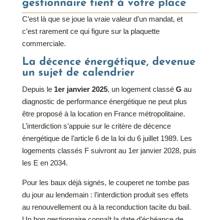
gestionnaire tient à votre place
C’est là que se joue la vraie valeur d’un mandat, et
c’est rarement ce qui figure sur la plaquette
commerciale.
La décence énergétique, devenue
un sujet de calendrier
Depuis le
1er janvier 2025
, un logement classé
G
au
diagnostic de performance énergétique ne peut plus
être proposé à la location en France métropolitaine.
L’interdiction s’appuie sur le critère de décence
énergétique de l’article 6 de la loi du 6 juillet 1989. Les
logements classés F suivront au 1er janvier 2028, puis
les E en 2034.
Pour les baux déjà signés, le couperet ne tombe pas
du jour au lendemain : l’interdiction produit ses effets
au renouvellement ou à la reconduction tacite du bail.
Un bon gestionnaire connaît la date d’échéance de