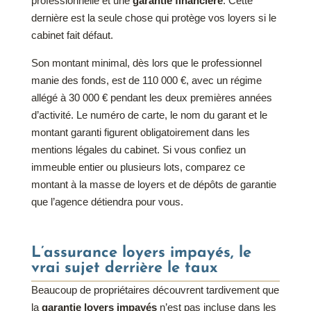
professionnelle et une
garantie financière
. Cette
dernière est la seule chose qui protège vos loyers si le
cabinet fait défaut.
Son montant minimal, dès lors que le professionnel
manie des fonds, est de 110 000 €, avec un régime
allégé à 30 000 € pendant les deux premières années
d’activité. Le numéro de carte, le nom du garant et le
montant garanti figurent obligatoirement dans les
mentions légales du cabinet. Si vous confiez un
immeuble entier ou plusieurs lots, comparez ce
montant à la masse de loyers et de dépôts de garantie
que l’agence détiendra pour vous.
L’assurance loyers impayés, le
vrai sujet derrière le taux
Beaucoup de propriétaires découvrent tardivement que
la
garantie loyers impayés
n’est pas incluse dans les