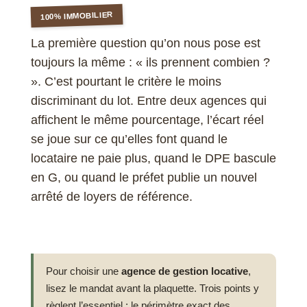
100% IMMOBILIER
La première question qu’on nous pose est
toujours la même : « ils prennent combien ?
». C’est pourtant le critère le moins
discriminant du lot. Entre deux agences qui
affichent le même pourcentage, l’écart réel
se joue sur ce qu’elles font quand le
locataire ne paie plus, quand le DPE bascule
en G, ou quand le préfet publie un nouvel
arrêté de loyers de référence.
Pour choisir une
agence de gestion locative
,
lisez le mandat avant la plaquette. Trois points y
règlent l’essentiel : le périmètre exact des