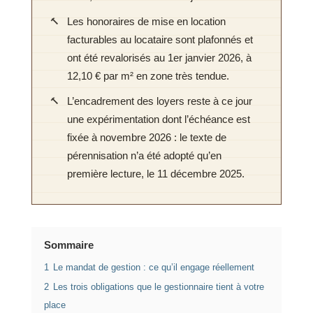
Les honoraires de mise en location
facturables au locataire sont plafonnés et
ont été revalorisés au 1er janvier 2026, à
12,10 € par m² en zone très tendue.
L’encadrement des loyers reste à ce jour
une expérimentation dont l’échéance est
fixée à novembre 2026 : le texte de
pérennisation n’a été adopté qu’en
première lecture, le 11 décembre 2025.
Sommaire
1
Le mandat de gestion : ce qu’il engage réellement
2
Les trois obligations que le gestionnaire tient à votre
place