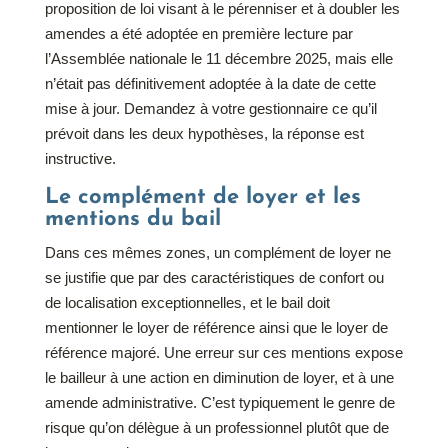
proposition de loi visant à le pérenniser et à doubler les
amendes a été adoptée en première lecture par
l’Assemblée nationale le 11 décembre 2025, mais elle
n’était pas définitivement adoptée à la date de cette
mise à jour. Demandez à votre gestionnaire ce qu’il
prévoit dans les deux hypothèses, la réponse est
instructive.
Le complément de loyer et les
mentions du bail
Dans ces mêmes zones, un complément de loyer ne
se justifie que par des caractéristiques de confort ou
de localisation exceptionnelles, et le bail doit
mentionner le loyer de référence ainsi que le loyer de
référence majoré. Une erreur sur ces mentions expose
le bailleur à une action en diminution de loyer, et à une
amende administrative. C’est typiquement le genre de
risque qu’on délègue à un professionnel plutôt que de