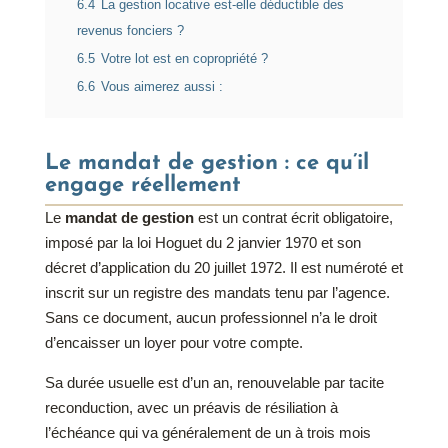
6.4
La gestion locative est-elle déductible des
revenus fonciers ?
6.5
Votre lot est en copropriété ?
6.6
Vous aimerez aussi :
Le mandat de gestion : ce qu’il
engage réellement
Le
mandat de gestion
est un contrat écrit obligatoire,
imposé par la loi Hoguet du 2 janvier 1970 et son
décret d’application du 20 juillet 1972. Il est numéroté et
inscrit sur un registre des mandats tenu par l’agence.
Sans ce document, aucun professionnel n’a le droit
d’encaisser un loyer pour votre compte.
Sa durée usuelle est d’un an, renouvelable par tacite
reconduction, avec un préavis de résiliation à
l’échéance qui va généralement de un à trois mois