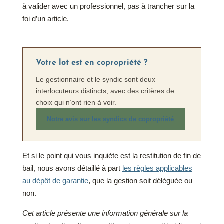
à valider avec un professionnel, pas à trancher sur la
foi d’un article.
Votre lot est en copropriété ?
Le gestionnaire et le syndic sont deux
interlocuteurs distincts, avec des critères de
choix qui n’ont rien à voir.
Notre avis sur les syndics de copropriété
Et si le point qui vous inquiète est la restitution de fin de
bail, nous avons détaillé à part
les règles applicables
au dépôt de garantie
, que la gestion soit déléguée ou
non.
Cet article présente une information générale sur la