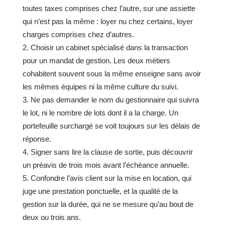
toutes taxes comprises chez l’autre, sur une assiette
qui n’est pas la même : loyer nu chez certains, loyer
charges comprises chez d’autres.
Choisir un cabinet spécialisé dans la transaction
pour un mandat de gestion. Les deux métiers
cohabitent souvent sous la même enseigne sans avoir
les mêmes équipes ni la même culture du suivi.
Ne pas demander le nom du gestionnaire qui suivra
le lot, ni le nombre de lots dont il a la charge. Un
portefeuille surchargé se voit toujours sur les délais de
réponse.
Signer sans lire la clause de sortie, puis découvrir
un préavis de trois mois avant l’échéance annuelle.
Confondre l’avis client sur la mise en location, qui
juge une prestation ponctuelle, et la qualité de la
gestion sur la durée, qui ne se mesure qu’au bout de
deux ou trois ans.