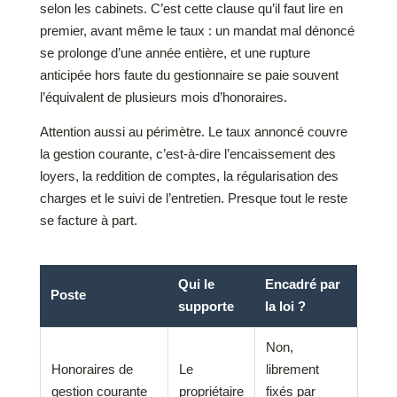
selon les cabinets. C’est cette clause qu’il faut lire en
premier, avant même le taux : un mandat mal dénoncé
se prolonge d’une année entière, et une rupture
anticipée hors faute du gestionnaire se paie souvent
l’équivalent de plusieurs mois d’honoraires.
Attention aussi au périmètre. Le taux annoncé couvre
la gestion courante, c’est-à-dire l’encaissement des
loyers, la reddition de comptes, la régularisation des
charges et le suivi de l’entretien. Presque tout le reste
se facture à part.
Qui le
Encadré par
Poste
supporte
la loi ?
Non,
Honoraires de
Le
librement
gestion courante
propriétaire
fixés par