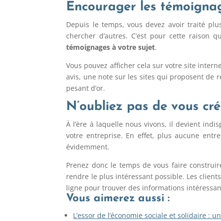
Encourager les témoignag
Depuis le temps, vous devez avoir traité plus
chercher d’autres. C’est pour cette raison q
témoignages à votre sujet
.
Vous pouvez afficher cela sur votre site interne
avis, une note sur les sites qui proposent de 
pesant d’or.
N’oubliez pas de vous crée
À l’ère à laquelle nous vivons, il devient ind
votre entreprise. En effet, plus aucune entr
évidemment.
Prenez donc le temps de vous faire construire
rendre le plus intéressant possible. Les client
ligne pour trouver des informations intéressant
Vous aimerez aussi :
L’essor de l’économie sociale et solidaire : 