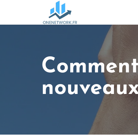
Comment 
nouveaux 