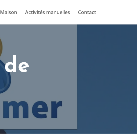
Maison
Activités manuelles
Contact
 de