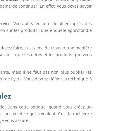
 peine de continuer. En effet, vous devez savoir
vice. Vous allez ensuite détailler, après des
ation sur les produits : une enquête approfondie
devez faire, c’est ainsi de trouver une manière
e ainsi que les offres et les produits que vous
ante, mais il ne faut pas non plus oublier les
 de flyers. Vous devrez définir la technique à
ulez
tèle. Dans cette optique, quand vous créez un
 besoin et ce qu’ils veulent. C’est la meilleure
je vous assure.