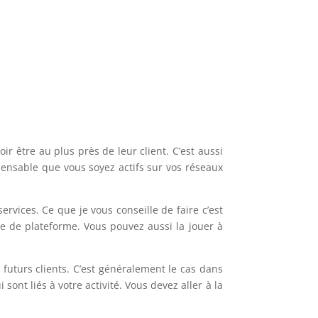
r être au plus près de leur client. C’est aussi
spensable que vous soyez actifs sur vos réseaux
rvices. Ce que je vous conseille de faire c’est
e de plateforme. Vous pouvez aussi la jouer à
futurs clients. C’est généralement le cas dans
nt liés à votre activité. Vous devez aller à la