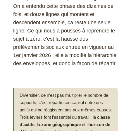
On a entendu cette phrase des dizaines de
fois, et douze lignes qui montent et
descendent ensemble, ça reste une seule
ligne. Ce qui nous a poussés à reprendre le
sujet à zéro, c’est la hausse des
prélèvements sociaux entrée en vigueur au
1er janvier 2026 : elle a modifié la hiérarchie
des enveloppes, et donc la façon de répartir.
Diversifier, ce n’est pas multiplier le nombre de
supports, c’est répartir son capital entre des
actifs qui ne réagissent pas aux mêmes causes.
Trois leviers font l’essentiel du travail : la
classe
d’actifs
, la
zone géographique
et l’
horizon de