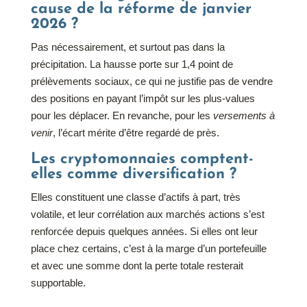
cause de la réforme de janvier
2026 ?
Pas nécessairement, et surtout pas dans la
précipitation. La hausse porte sur 1,4 point de
prélèvements sociaux, ce qui ne justifie pas de vendre
des positions en payant l’impôt sur les plus-values
pour les déplacer. En revanche, pour les
versements à
venir
, l’écart mérite d’être regardé de près.
Les cryptomonnaies comptent-
elles comme diversification ?
Elles constituent une classe d’actifs à part, très
volatile, et leur corrélation aux marchés actions s’est
renforcée depuis quelques années. Si elles ont leur
place chez certains, c’est à la marge d’un portefeuille
et avec une somme dont la perte totale resterait
supportable.