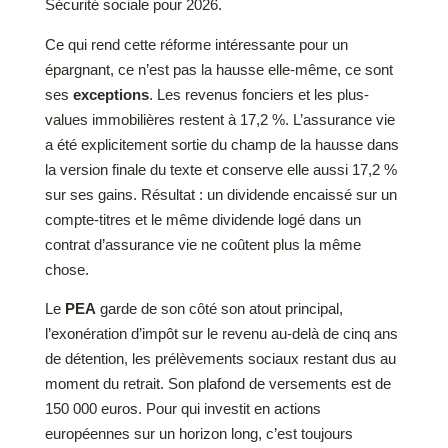
Sécurité sociale pour 2026.
Ce qui rend cette réforme intéressante pour un
épargnant, ce n’est pas la hausse elle-même, ce sont
ses
exceptions
. Les revenus fonciers et les plus-
values immobilières restent à 17,2 %. L’assurance vie
a été explicitement sortie du champ de la hausse dans
la version finale du texte et conserve elle aussi 17,2 %
sur ses gains. Résultat : un dividende encaissé sur un
compte-titres et le même dividende logé dans un
contrat d’assurance vie ne coûtent plus la même
chose.
Le
PEA
garde de son côté son atout principal,
l’exonération d’impôt sur le revenu au-delà de cinq ans
de détention, les prélèvements sociaux restant dus au
moment du retrait. Son plafond de versements est de
150 000 euros. Pour qui investit en actions
européennes sur un horizon long, c’est toujours