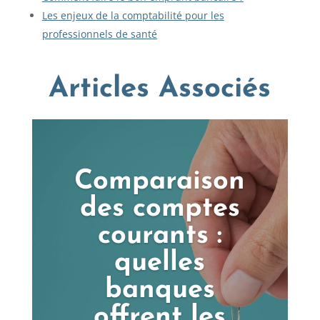
Les enjeux de la comptabilité pour les
professionnels de santé
Articles Associés
Comparaison
des comptes
courants :
quelles
banques
offrent les