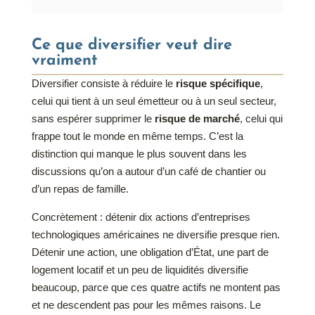
Ce que diversifier veut dire
vraiment
Diversifier consiste à réduire le
risque spécifique
,
celui qui tient à un seul émetteur ou à un seul secteur,
sans espérer supprimer le
risque de marché
, celui qui
frappe tout le monde en même temps. C’est la
distinction qui manque le plus souvent dans les
discussions qu’on a autour d’un café de chantier ou
d’un repas de famille.
Concrètement : détenir dix actions d’entreprises
technologiques américaines ne diversifie presque rien.
Détenir une action, une obligation d’État, une part de
logement locatif et un peu de liquidités diversifie
beaucoup, parce que ces quatre actifs ne montent pas
et ne descendent pas pour les mêmes raisons. Le