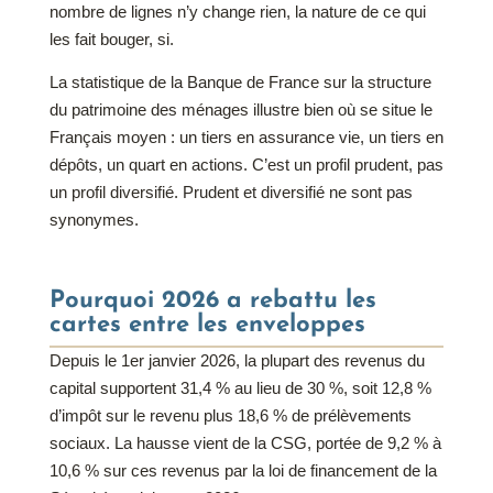
nombre de lignes n’y change rien, la nature de ce qui
les fait bouger, si.
La statistique de la Banque de France sur la structure
du patrimoine des ménages illustre bien où se situe le
Français moyen : un tiers en assurance vie, un tiers en
dépôts, un quart en actions. C’est un profil prudent, pas
un profil diversifié. Prudent et diversifié ne sont pas
synonymes.
Pourquoi 2026 a rebattu les
cartes entre les enveloppes
Depuis le 1er janvier 2026, la plupart des revenus du
capital supportent 31,4 % au lieu de 30 %, soit 12,8 %
d’impôt sur le revenu plus 18,6 % de prélèvements
sociaux. La hausse vient de la CSG, portée de 9,2 % à
10,6 % sur ces revenus par la loi de financement de la