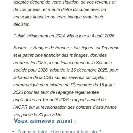
adaptée dépend de votre situation, de vos revenus et
de vos projets, et mérite d’être discutée avec un
conseiller financier ou votre banque avant toute
décision.
Publié initialement en 2024. Mis à jour le 4 août 2026.
Sources : Banque de France, statistiques sur l’épargne
et le patrimoine financier des ménages, données
arrêtées fin 2025 ; loi de financement de la Sécurité
sociale pour 2026, adoptée le 16 décembre 2025, pour
la hausse de la CSG sur les revenus du capital ;
communiqué du ministère de l’Économie du 15 juillet
2026 pour les taux de l’épargne réglementée
applicables au 1er août 2026 ; rapport annuel de
l’ACPR sur la revalorisation des contrats d’assurance
vie, publié le 30 juin 2026.
Vous aimerez aussi :
Comment faire le bon emprunt bancaire ?