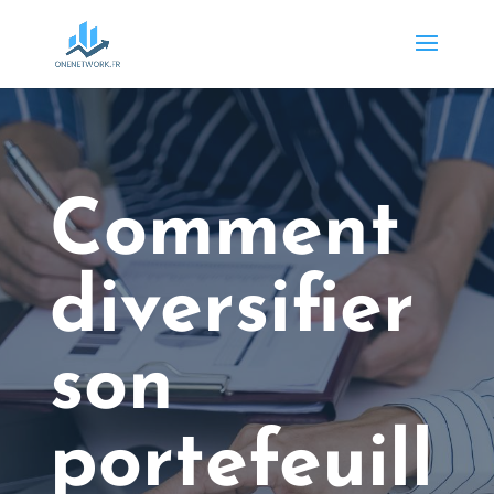
Comment
diversifier
son
portefeuill