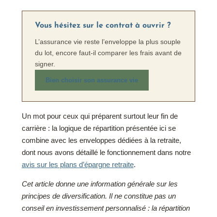
Vous hésitez sur le contrat à ouvrir ?
L’assurance vie reste l’enveloppe la plus souple
du lot, encore faut-il comparer les frais avant de
signer.
Bien choisir son assurance vie
Un mot pour ceux qui préparent surtout leur fin de
carrière : la logique de répartition présentée ici se
combine avec les enveloppes dédiées à la retraite,
dont nous avons détaillé le fonctionnement dans notre
avis sur les plans d’épargne retraite
.
Cet article donne une information générale sur les
principes de diversification. Il ne constitue pas un
conseil en investissement personnalisé : la répartition