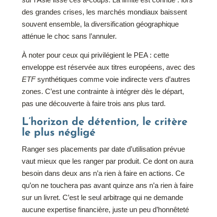
des grandes crises, les marchés mondiaux baissent
souvent ensemble, la diversification géographique
atténue le choc sans l’annuler.
À noter pour ceux qui privilégient le PEA : cette
enveloppe est réservée aux titres européens, avec des
ETF
synthétiques comme voie indirecte vers d’autres
zones. C’est une contrainte à intégrer dès le départ,
pas une découverte à faire trois ans plus tard.
L’horizon de détention, le critère
le plus négligé
Ranger ses placements par date d’utilisation prévue
vaut mieux que les ranger par produit. Ce dont on aura
besoin dans deux ans n’a rien à faire en actions. Ce
qu’on ne touchera pas avant quinze ans n’a rien à faire
sur un livret. C’est le seul arbitrage qui ne demande
aucune expertise financière, juste un peu d’honnêteté