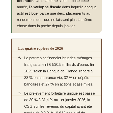
détention
. Un quatrième s’est imposé cette
année, l’
enveloppe fiscale
dans laquelle chaque
actif est logé, parce que deux placements au
rendement identique ne laissent plus la même
chose dans la poche depuis janvier.
Les quatre repères de 2026
Le patrimoine financier brut des ménages
français atteint 6 590,5 milliards d’euros fin
2025 selon la Banque de France, réparti à
33 % en assurance vie, 32 % en dépôts
bancaires et 27 % en actions et assimilés.
Le prélèvement forfaitaire unique est passé
de 30 % à 31,4 % au 1er janvier 2026, la
CSG sur les revenus du capital ayant été