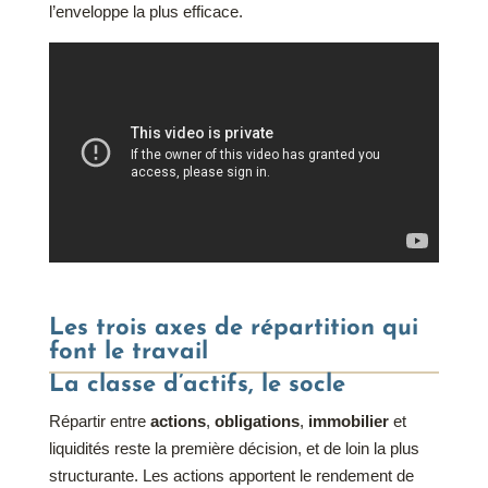
l’enveloppe la plus efficace.
Les trois axes de répartition qui
font le travail
La classe d’actifs, le socle
Répartir entre
actions
,
obligations
,
immobilier
et
liquidités reste la première décision, et de loin la plus
structurante. Les actions apportent le rendement de