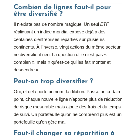
Combien de lignes faut-il pour
être diversifié ?
Il n’existe pas de nombre magique. Un seul
ETF
répliquant un indice mondial expose déjà à des
centaines d’entreprises réparties sur plusieurs
continents. À l’inverse, vingt actions du même secteur
ne diversifient rien. La question utile n’est pas «
combien », mais « qu’est-ce qui les fait monter et
descendre ».
Peut-on trop diversifier ?
Oui, et cela porte un nom, la dilution. Passé un certain
point, chaque nouvelle ligne n’apporte plus de réduction
de risque mesurable mais ajoute des frais et du temps
de suivi. Un portefeuille qu’on ne comprend plus est un
portefeuille qu’on gère mal.
Faut-il changer sa répartition à