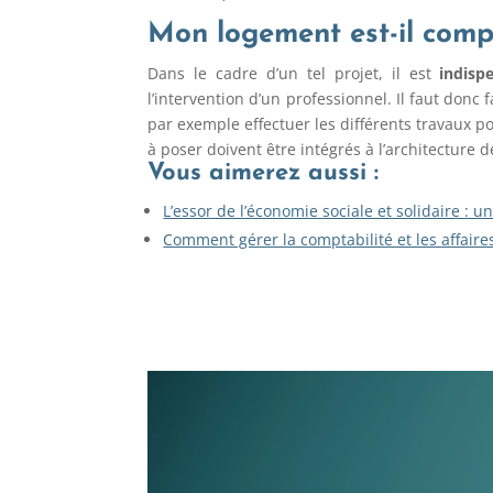
Mon logement est-il compa
Dans le cadre d’un tel projet, il est
indisp
l’intervention d’un professionnel. Il faut donc 
par exemple effectuer les différents travaux 
à poser doivent être intégrés à l’architecture 
Vous aimerez aussi :
L’essor de l’économie sociale et solidaire : 
Comment gérer la comptabilité et les affaire