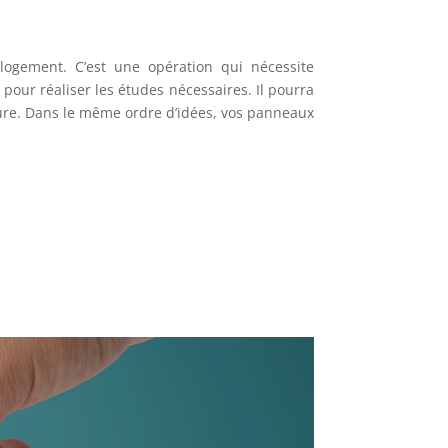
logement. C’est une opération qui nécessite
 pour réaliser les études nécessaires. Il pourra
ture. Dans le même ordre d’idées, vos panneaux