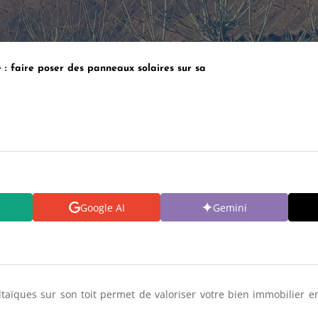
 : faire poser des panneaux solaires sur sa
Google AI
Gemini
ltaïques sur son toit permet de valoriser votre bien immobilier 