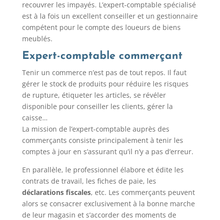
recouvrer les impayés. L’expert-comptable spécialisé
est à la fois un excellent conseiller et un gestionnaire
compétent pour le compte des loueurs de biens
meublés.
Expert-comptable commerçant
Tenir un commerce n’est pas de tout repos. Il faut
gérer le stock de produits pour réduire les risques
de rupture, étiqueter les articles, se révéler
disponible pour conseiller les clients, gérer la
caisse…
La mission de l’expert-comptable auprès des
commerçants consiste principalement à tenir les
comptes à jour en s’assurant qu’il n’y a pas d’erreur.
En parallèle, le professionnel élabore et édite les
contrats de travail, les fiches de paie, les
déclarations fiscales
, etc. Les commerçants peuvent
alors se consacrer exclusivement à la bonne marche
de leur magasin et s’accorder des moments de