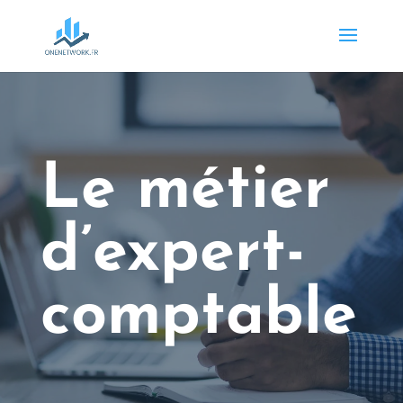
Le métier
d’expert-
comptable