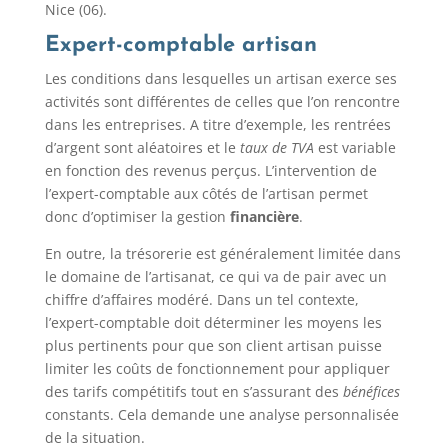
Nice (06).
Expert-comptable artisan
Les conditions dans lesquelles un artisan exerce ses
activités sont différentes de celles que l’on rencontre
dans les entreprises. A titre d’exemple, les rentrées
d’argent sont aléatoires et le
taux de TVA
est variable
en fonction des revenus perçus. L’intervention de
l’expert-comptable aux côtés de l’artisan permet
donc d’optimiser la gestion
financière
.
En outre, la trésorerie est généralement limitée dans
le domaine de l’artisanat, ce qui va de pair avec un
chiffre d’affaires modéré. Dans un tel contexte,
l’expert-comptable doit déterminer les moyens les
plus pertinents pour que son client artisan puisse
limiter les coûts de fonctionnement pour appliquer
des tarifs compétitifs tout en s’assurant des
bénéfices
constants. Cela demande une analyse personnalisée
de la situation.