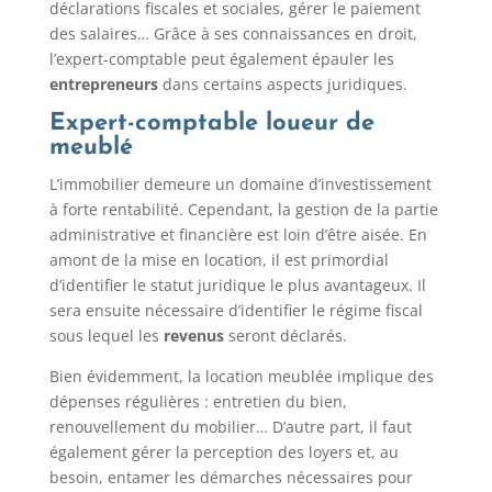
déclarations fiscales et sociales, gérer le paiement
des salaires… Grâce à ses connaissances en droit,
l’expert-comptable peut également épauler les
entrepreneurs
dans certains aspects juridiques.
Expert-comptable loueur de
meublé
L’immobilier demeure un domaine d’investissement
à forte rentabilité. Cependant, la gestion de la partie
administrative et financière est loin d’être aisée. En
amont de la mise en location, il est primordial
d’identifier le statut juridique le plus avantageux. Il
sera ensuite nécessaire d’identifier le régime fiscal
sous lequel les
revenus
seront déclarés.
Bien évidemment, la location meublée implique des
dépenses régulières : entretien du bien,
renouvellement du mobilier… D’autre part, il faut
également gérer la perception des loyers et, au
besoin, entamer les démarches nécessaires pour