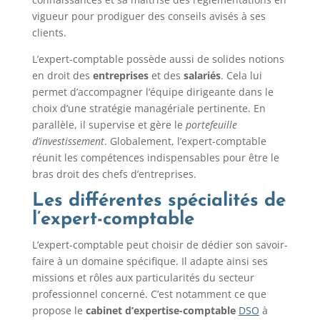
vigueur pour prodiguer des conseils avisés à ses
clients.
L’expert-comptable possède aussi de solides notions
en droit des
entreprises
et des
salariés
. Cela lui
permet d’accompagner l’équipe dirigeante dans le
choix d’une stratégie managériale pertinente. En
parallèle, il supervise et gère le
portefeuille
d’investissement
. Globalement, l’expert-comptable
réunit les compétences indispensables pour être le
bras droit des chefs d’entreprises.
Les différentes spécialités de
l’expert-comptable
L’expert-comptable peut choisir de dédier son savoir-
faire à un domaine spécifique. Il adapte ainsi ses
missions et rôles aux particularités du secteur
professionnel concerné. C’est notamment ce que
propose le
cabinet d’expertise-comptable
DSO
à