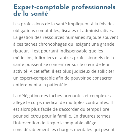
Expert-comptable professionnels
de la santé
Les professions de la santé impliquent à la fois des
obligations comptables, fiscales et administratives.
La gestion des ressources humaines s’ajoute souvent
à ces taches chronophages qui exigent une grande
rigueur. Il est pourtant indispensable que les
médecins, infirmiers et autres professionnels de la
santé puissent se concentrer sur le cœur de leur
activité. A cet effet, il est plus judicieux de solliciter
un expert-comptable afin de pouvoir se consacrer
entièrement à la patientèle.
La délégation des taches prenantes et complexes
allège le corps médical de multiples contraintes. Il
est alors plus facile de s’accorder du temps libre
pour soi et/ou pour la famille. En d’autres termes,
l’intervention de l’expert-comptable allège
considérablement les charges mentales qui pèsent