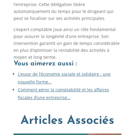
l’entreprise. Cette délégation libère
automatiquement du temps pour le dirigeant qui
peut se focaliser sur ses activités principales.
L’expert-comptable joue ainsi un rôle fondamental
pour assurer la longévité d’une entreprise. Son
intervention garantit un gain de temps considérable
en plus d’optimiser la rentabilité des activités à
moyen et long terme.
Vous aimerez aussi :
L’essor de l’économie sociale et solidaire : une
nouvelle forme…
Comment gérer la comptabilité et les affaires
fiscales d’une entreprise…
Articles Associés