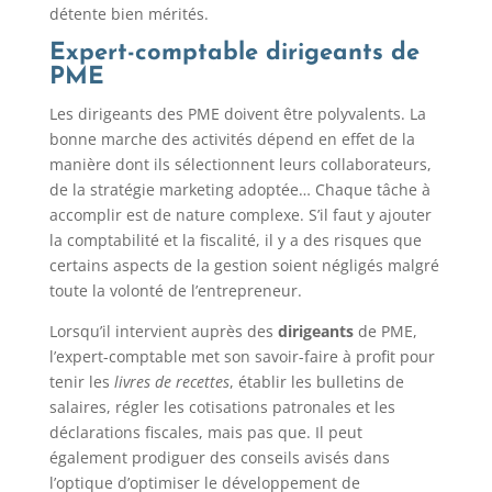
détente bien mérités.
Expert-comptable dirigeants de
PME
Les dirigeants des PME doivent être polyvalents. La
bonne marche des activités dépend en effet de la
manière dont ils sélectionnent leurs collaborateurs,
de la stratégie marketing adoptée… Chaque tâche à
accomplir est de nature complexe. S’il faut y ajouter
la comptabilité et la fiscalité, il y a des risques que
certains aspects de la gestion soient négligés malgré
toute la volonté de l’entrepreneur.
Lorsqu’il intervient auprès des
dirigeants
de PME,
l’expert-comptable met son savoir-faire à profit pour
tenir les
livres de recettes
, établir les bulletins de
salaires, régler les cotisations patronales et les
déclarations fiscales, mais pas que. Il peut
également prodiguer des conseils avisés dans
l’optique d’optimiser le développement de