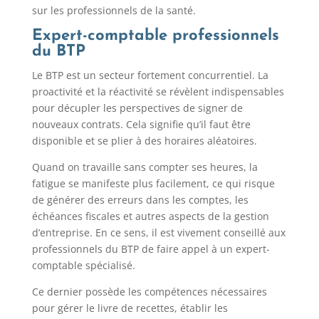
sur les professionnels de la santé.
Expert-comptable professionnels
du BTP
Le BTP est un secteur fortement concurrentiel. La
proactivité et la réactivité se révèlent indispensables
pour décupler les perspectives de signer de
nouveaux contrats. Cela signifie qu’il faut être
disponible et se plier à des horaires aléatoires.
Quand on travaille sans compter ses heures, la
fatigue se manifeste plus facilement, ce qui risque
de générer des erreurs dans les comptes, les
échéances fiscales et autres aspects de la gestion
d’entreprise. En ce sens, il est vivement conseillé aux
professionnels du BTP de faire appel à un expert-
comptable spécialisé.
Ce dernier possède les compétences nécessaires
pour gérer le livre de recettes, établir les