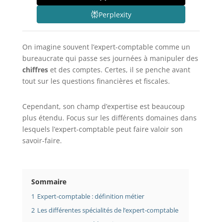
Perplexity
On imagine souvent l’expert-comptable comme un
bureaucrate qui passe ses journées à manipuler des
chiffres
et des comptes. Certes, il se penche avant
tout sur les questions financières et fiscales.
Cependant, son champ d’expertise est beaucoup
plus étendu. Focus sur les différents domaines dans
lesquels l’expert-comptable peut faire valoir son
savoir-faire.
Sommaire
1
Expert-comptable : définition métier
2
Les différentes spécialités de l’expert-comptable