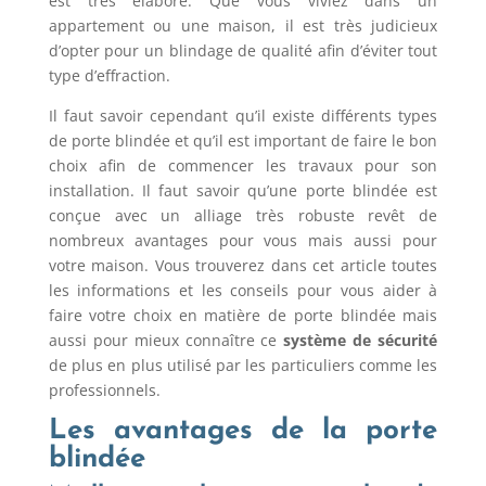
est très élaboré. Que vous viviez dans un
appartement ou une maison, il est très judicieux
d’opter pour un blindage de qualité afin d’éviter tout
type d’effraction.
Il faut savoir cependant qu’il existe différents types
de porte blindée et qu’il est important de faire le bon
choix afin de commencer les travaux pour son
installation. Il faut savoir qu’une porte blindée est
conçue avec un alliage très robuste revêt de
nombreux avantages pour vous mais aussi pour
votre maison. Vous trouverez dans cet article toutes
les informations et les conseils pour vous aider à
faire votre choix en matière de porte blindée mais
aussi pour mieux connaître ce
système de sécurité
de plus en plus utilisé par les particuliers comme les
professionnels.
Les avantages de la porte
blindée