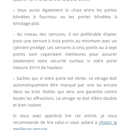
– Vous aurez également le choix entre les portes
blindées à fourreau ou les portes blindées à
blindage plat.
– Au niveau des serrures, il est préférable d’opter
pour une serrure à trois points au minimum avec un
cylindre protégé. Les serrures à cinq points ou à sept
points sont cependant meilleures pour assurer
totalement votre sécurité surtout si votre porte
mesure 2m10 de hauteur.
– Sachez qui si votre porte est vitrée, ce vitrage doit
automatiquement être marqué par une ou encore
deux ou trois étoiles qui sera une garantie contre
toutes les effractions. Le vitrage se doit d’être double
et bien isolant.
Si vous avez apprécié lire cet article, je vous
recommande de lire celui-ci vous aidant à
choisir la
meilleure serrure.