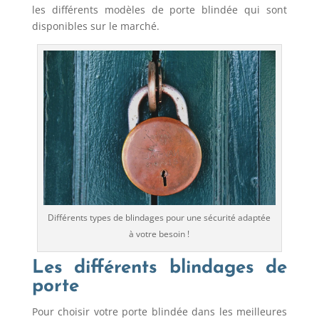
les différents modèles de porte blindée qui sont
disponibles sur le marché.
Différents types de blindages pour une sécurité adaptée
à votre besoin !
Les différents blindages de
porte
Pour choisir votre porte blindée dans les meilleures