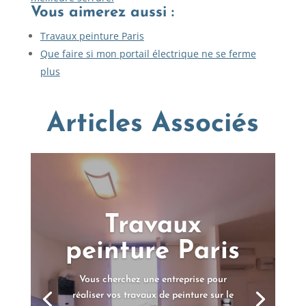
Vous aimerez aussi :
Travaux peinture Paris
Que faire si mon portail électrique ne se ferme
plus
Articles Associés
Travaux
peinture Paris
Vous cherchez une entreprise pour
réaliser vos travaux de peinture sur le