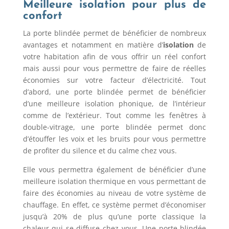
Meilleure isolation pour plus de
confort
La porte blindée permet de bénéficier de nombreux
avantages et notamment en matière d’
isolation
de
votre habitation afin de vous offrir un réel confort
mais aussi pour vous permettre de faire de réelles
économies sur votre facteur d’électricité. Tout
d’abord, une porte blindée permet de bénéficier
d’une meilleure isolation phonique, de l’intérieur
comme de l’extérieur. Tout comme les fenêtres à
double-vitrage, une porte blindée permet donc
d’étouffer les voix et les bruits pour vous permettre
de profiter du silence et du calme chez vous.
Elle vous permettra également de bénéficier d’une
meilleure isolation thermique en vous permettant de
faire des économies au niveau de votre système de
chauffage. En effet, ce système permet d’économiser
jusqu’à 20% de plus qu’une porte classique la
chaleur qui se diffuse chez vous. Une porte blindée