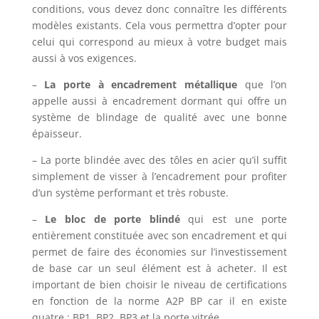
conditions, vous devez donc connaître les différents
modèles existants. Cela vous permettra d’opter pour
celui qui correspond au mieux à votre budget mais
aussi à vos exigences.
–
La porte à encadrement métallique
que l’on
appelle aussi à encadrement dormant qui offre un
système de blindage de qualité avec une bonne
épaisseur.
– La porte blindée avec des tôles en acier qu’il suffit
simplement de visser à l’encadrement pour profiter
d’un système performant et très robuste.
–
Le bloc de porte blindé
qui est une porte
entièrement constituée avec son encadrement et qui
permet de faire des économies sur l’investissement
de base car un seul élément est à acheter. Il est
important de bien choisir le niveau de certifications
en fonction de la norme A2P BP car il en existe
quatre : BP1, BP2, BP3 et la porte vitrée.