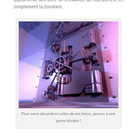
simplement la blindant.
Pour votre sécurité et celles de vos biens, pensez à une
porte blindée !