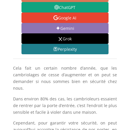
ChatGPT
Google AI
Gemini
Grok
Perplexity
Cela fait un certain nombre d’année, que les
cambriolages de cesse d’augmenter et on peut se
demander si nous sommes bien en sécurité chez
nous.
Dans environ 80% des cas, les cambrioleurs essaient
de rentrer par la porte d’entrée, c’est l’endroit le plus
sensible et facile à violer dans une maison.
Cependant, pour garantir votre sécurité, on peut
aujourd’hui accroitre la résistance de nos portes, en