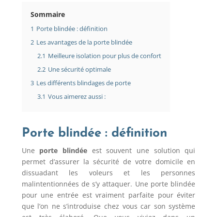
Sommaire
1
Porte blindée : définition
2
Les avantages de la porte blindée
2.1
Meilleure isolation pour plus de confort
2.2
Une sécurité optimale
3
Les différents blindages de porte
3.1
Vous aimerez aussi :
Porte blindée : définition
Une
porte blindée
est souvent une solution qui
permet d’assurer la sécurité de votre domicile en
dissuadant les voleurs et les personnes
malintentionnées de s’y attaquer. Une porte blindée
pour une entrée est vraiment parfaite pour éviter
que l’on ne s’introduise chez vous car son système