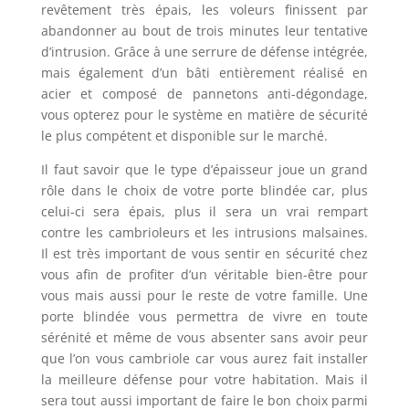
revêtement très épais, les voleurs finissent par
abandonner au bout de trois minutes leur tentative
d’intrusion. Grâce à une serrure de défense intégrée,
mais également d’un bâti entièrement réalisé en
acier et composé de pannetons anti-dégondage,
vous opterez pour le système en matière de sécurité
le plus compétent et disponible sur le marché.
Il faut savoir que le type d’épaisseur joue un grand
rôle dans le choix de votre porte blindée car, plus
celui-ci sera épais, plus il sera un vrai rempart
contre les cambrioleurs et les intrusions malsaines.
Il est très important de vous sentir en sécurité chez
vous afin de profiter d’un véritable bien-être pour
vous mais aussi pour le reste de votre famille. Une
porte blindée vous permettra de vivre en toute
sérénité et même de vous absenter sans avoir peur
que l’on vous cambriole car vous aurez fait installer
la meilleure défense pour votre habitation. Mais il
sera tout aussi important de faire le bon choix parmi