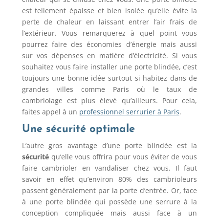
est tellement épaisse et bien isolée qu’elle évite la
perte de chaleur en laissant entrer l’air frais de
l’extérieur. Vous remarquerez à quel point vous
pourrez faire des économies d’énergie mais aussi
sur vos dépenses en matière d’électricité. Si vous
souhaitez vous faire installer une porte blindée, c’est
toujours une bonne idée surtout si habitez dans de
grandes villes comme Paris où le taux de
cambriolage est plus élevé qu’ailleurs. Pour cela,
faites appel à un
professionnel serrurier à Paris
.
Une sécurité optimale
L’autre gros avantage d’une porte blindée est la
sécurité
qu’elle vous offrira pour vous éviter de vous
faire cambrioler en vandaliser chez vous. Il faut
savoir en effet qu’environ 80% des cambrioleurs
passent généralement par la porte d’entrée. Or, face
à une porte blindée qui possède une serrure à la
conception compliquée mais aussi face à un